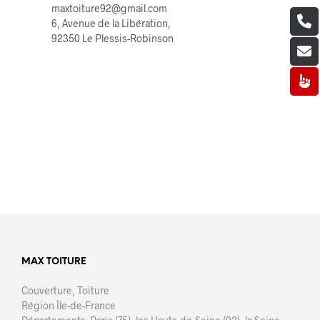
maxtoiture92@gmail.com
6, Avenue de la Libération,
92350 Le Plessis-Robinson
MAX TOITURE
Couverture, Toiture
Région Île-de-France