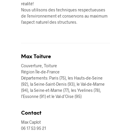
réalité!
Nous utilisons des techniques respectueuses
de l’environnement et conservons au maximum
l’aspect naturel des structures.
Max Toiture
Couverture, Toiture
Région Île-de-France
Départements: Paris (75), les Hauts-de-Seine
(92), la Seine-Saint-Denis (93), le Val-de-Marne
(94), la Seine-et-Marne (77), les Yvelines (78),
l’Essonne (91) et le Val-d’Oise (95)
Contact
Max Caplot
06 17 53 95 21