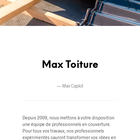
Max Toiture
—
Max Caplot
Depuis 2009, nous mettons à votre disposition
une équipe de professionnels en couverture.
Pour tous vos travaux, nos professionnels
expérimentés sauront transformer vos idées en