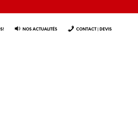
S!
NOS ACTUALITÉS
CONTACT | DEVIS