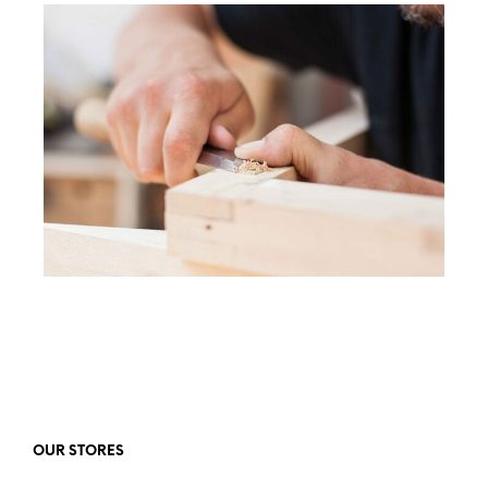
OUR STORES