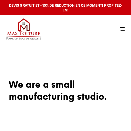
DEVIS GRATUIT ET - 10% DE REDUCTION EN CE MOMENT! PROFITEZ-
EN!
We are a small
manufacturing studio.