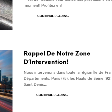
moment! Profitez-en!
CONTINUE READING
Rappel De Notre Zone
D’Intervention!
Nous intervenons dans toute la région Île-de-Fra
Départements: Paris (75), les Hauts-de-Seine (92),
Saint-Denis…
CONTINUE READING