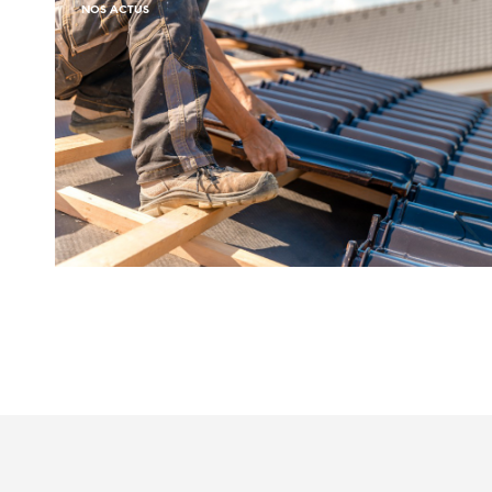
NOS ACTUS