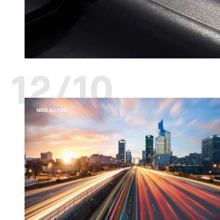
12/10
NOS ACTUS