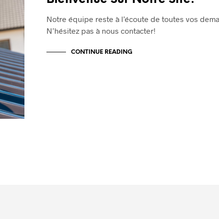
Notre équipe reste à l’écoute de toutes vos dem
N’hésitez pas à nous contacter!
CONTINUE READING