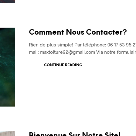
Comment Nous Contacter?
Rien de plus simple! Par téléphone: 06 17 53 95 2
mail: maxtoiture92@gmail.com Via notre formula
CONTINUE READING
Bienvenue Sur Notre Site!