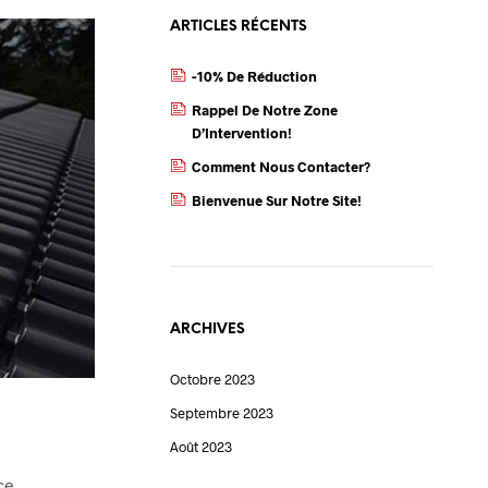
ARTICLES RÉCENTS
-10% De Réduction
Rappel De Notre Zone
D’Intervention!
Comment Nous Contacter?
Bienvenue Sur Notre Site!
ARCHIVES
Octobre 2023
Septembre 2023
Août 2023
ce