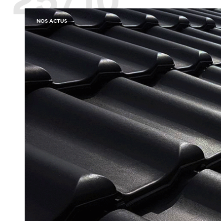
NOS ACTUS